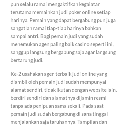
pun selalu ramai mengaktifkan kegaiatan
terutama memainkan judi poker online setiap
harinya. Pemain yang dapat bergabung pun juga
sangatlah ramai tiap-tiap harinya bahkan
sampai antri. Bagi pemain judi yang sudah
menemukan agen paling baik casino seperti ini,
sanggup langsung bergabung saja agar langsung
bertarung judi.
Ke-2 usahakan agen terbaik judi online yang
diambil oleh pemain judi sudah mempunyai
alamat sendiri, tidak ikutan dengan website lain,
berdiri sendiri dan alamatnya dijamin resmi
tanpa ada penipuan sama sekali. Pada saat
pemain judi sudah bergabung di sana tinggal
menjalankan saja taruhannya. Tampilan dan