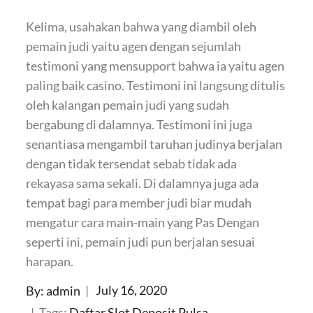
Kelima, usahakan bahwa yang diambil oleh
pemain judi yaitu agen dengan sejumlah
testimoni yang mensupport bahwa ia yaitu agen
paling baik casino. Testimoni ini langsung ditulis
oleh kalangan pemain judi yang sudah
bergabung di dalamnya. Testimoni ini juga
senantiasa mengambil taruhan judinya berjalan
dengan tidak tersendat sebab tidak ada
rekayasa sama sekali. Di dalamnya juga ada
tempat bagi para member judi biar mudah
mengatur cara main-main yang Pas Dengan
seperti ini, pemain judi pun berjalan sesuai
harapan.
Posted
July 16, 2020
By:
admin
on
Tags:
Daftar Slot Deposit Pulsa