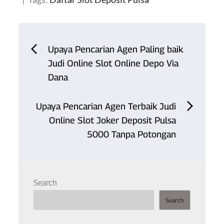
Post
Upaya Pencarian Agen Paling baik
Judi Online Slot Online Depo Via
navigation
Dana
Upaya Pencarian Agen Terbaik Judi
Online Slot Joker Deposit Pulsa
5000 Tanpa Potongan
Search
Search