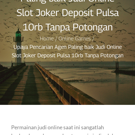
Slot Joker Deposit Pulsa
10rb Tanpa Potongan
Home
Online Games
Upaya Pencarian Agen Paling baik Judi Online
Slot Joker Deposit Pulsa 10rb Tanpa Potongan
Permainan judi online saat ini sangatlah