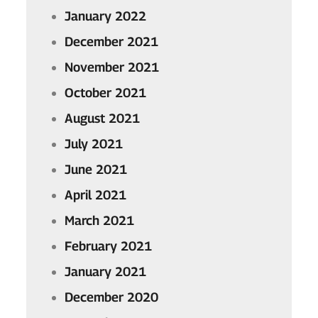
January 2022
December 2021
November 2021
October 2021
August 2021
July 2021
June 2021
April 2021
March 2021
February 2021
January 2021
December 2020