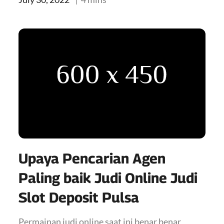
on
Upaya Pencarian Agen
Paling baik Judi Online Judi
Slot Deposit Pulsa
Permainan judi online saat ini benar benar