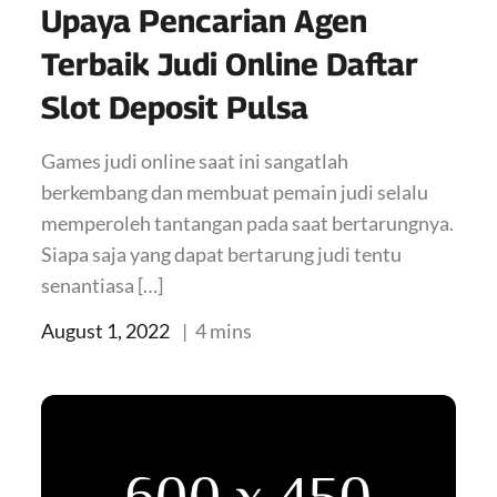
Upaya Pencarian Agen
Terbaik Judi Online Daftar
Slot Deposit Pulsa
Games judi online saat ini sangatlah
berkembang dan membuat pemain judi selalu
memperoleh tantangan pada saat bertarungnya.
Siapa saja yang dapat bertarung judi tentu
senantiasa […]
Posted
August 1, 2022
4 mins
on