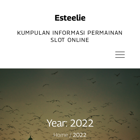
Skip
to
Esteelie
content
KUMPULAN INFORMASI PERMAINAN
SLOT ONLINE
Year:
2022
Home
2022