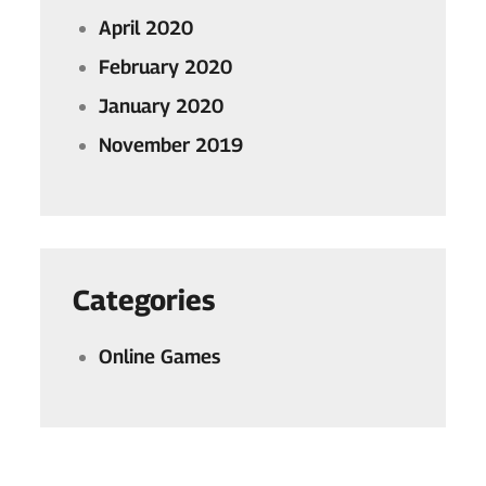
April 2020
February 2020
January 2020
November 2019
Categories
Online Games