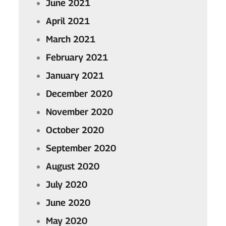
June 2021
April 2021
March 2021
February 2021
January 2021
December 2020
November 2020
October 2020
September 2020
August 2020
July 2020
June 2020
May 2020