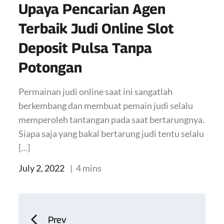
Upaya Pencarian Agen
Terbaik Judi Online Slot
Deposit Pulsa Tanpa
Potongan
Permainan judi online saat ini sangatlah
berkembang dan membuat pemain judi selalu
memperoleh tantangan pada saat bertarungnya.
Siapa saja yang bakal bertarung judi tentu selalu
[…]
Posted
July 2, 2022
4 mins
on
Posts
Prev