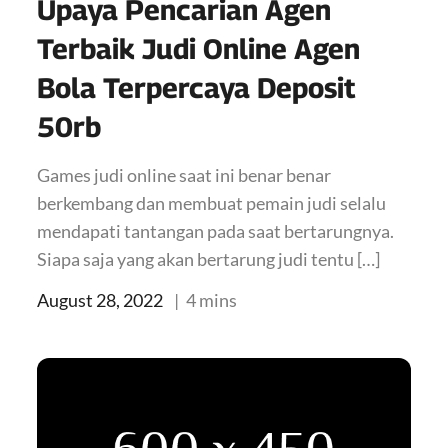
Upaya Pencarian Agen
Terbaik Judi Online Agen
Bola Terpercaya Deposit
50rb
Games judi online saat ini benar benar
berkembang dan membuat pemain judi selalu
mendapati tantangan pada saat bertarungnya.
Siapa saja yang akan bertarung judi tentu […]
Posted
August 28, 2022
4 mins
on