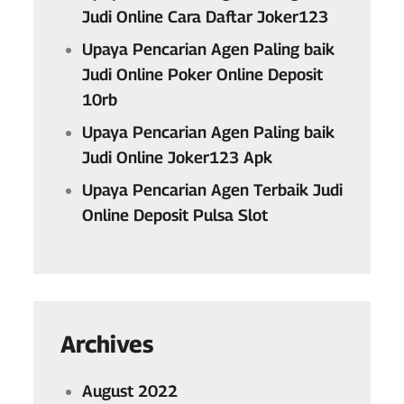
Judi Online Cara Daftar Joker123
Upaya Pencarian Agen Paling baik
Judi Online Poker Online Deposit
10rb
Upaya Pencarian Agen Paling baik
Judi Online Joker123 Apk
Upaya Pencarian Agen Terbaik Judi
Online Deposit Pulsa Slot
Archives
August 2022