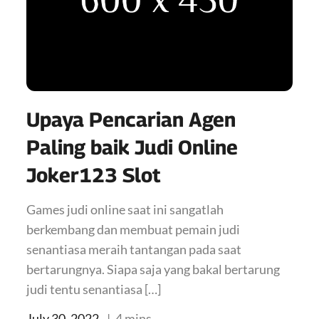
Upaya Pencarian Agen
Paling baik Judi Online
Joker123 Slot
Games judi online saat ini sangatlah
berkembang dan membuat pemain judi
senantiasa meraih tantangan pada saat
bertarungnya. Siapa saja yang bakal bertarung
judi tentu senantiasa […]
Posted
July 30, 2022
4 mins