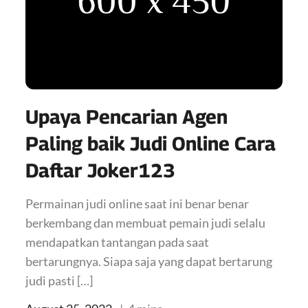
Upaya Pencarian Agen
Paling baik Judi Online Cara
Daftar Joker123
Permainan judi online saat ini benar benar
berkembang dan membuat pemain judi selalu
mendapatkan tantangan pada saat
bertarungnya. Siapa saja yang dapat bertarung
judi pasti […]
Posted