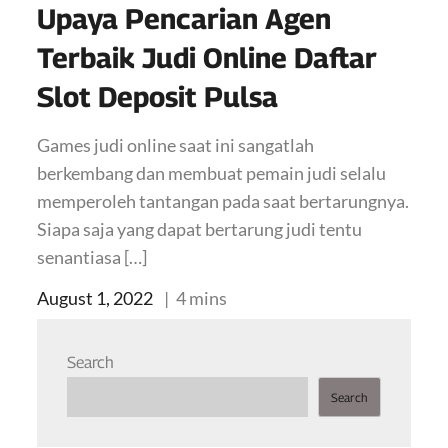
Upaya Pencarian Agen
Terbaik Judi Online Daftar
Slot Deposit Pulsa
Games judi online saat ini sangatlah
berkembang dan membuat pemain judi selalu
memperoleh tantangan pada saat bertarungnya.
Siapa saja yang dapat bertarung judi tentu
senantiasa […]
Posted
August 1, 2022
4 mins
on
Search
Search