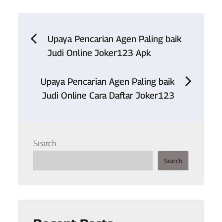
Post
Upaya Pencarian Agen Paling baik
Judi Online Joker123 Apk
navigation
Upaya Pencarian Agen Paling baik
Judi Online Cara Daftar Joker123
Search
Search