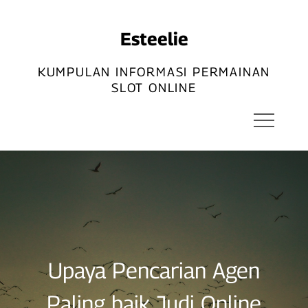
Skip
to
Esteelie
content
KUMPULAN INFORMASI PERMAINAN
SLOT ONLINE
Upaya Pencarian Agen
Paling baik Judi Online