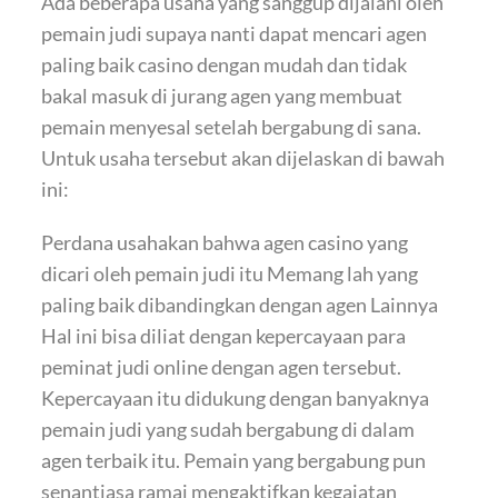
Ada beberapa usaha yang sanggup dijalani oleh
pemain judi supaya nanti dapat mencari agen
paling baik casino dengan mudah dan tidak
bakal masuk di jurang agen yang membuat
pemain menyesal setelah bergabung di sana.
Untuk usaha tersebut akan dijelaskan di bawah
ini:
Perdana usahakan bahwa agen casino yang
dicari oleh pemain judi itu Memang lah yang
paling baik dibandingkan dengan agen Lainnya
Hal ini bisa diliat dengan kepercayaan para
peminat judi online dengan agen tersebut.
Kepercayaan itu didukung dengan banyaknya
pemain judi yang sudah bergabung di dalam
agen terbaik itu. Pemain yang bergabung pun
senantiasa ramai mengaktifkan kegaiatan