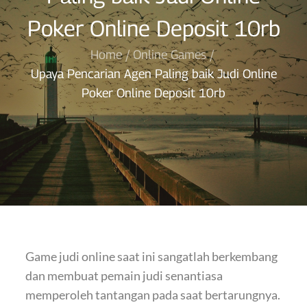
Poker Online Deposit 10rb
Home
Online Games
Upaya Pencarian Agen Paling baik Judi Online
Poker Online Deposit 10rb
Game judi online saat ini sangatlah berkembang
dan membuat pemain judi senantiasa
memperoleh tantangan pada saat bertarungnya.