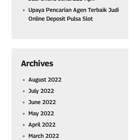
Upaya Pencarian Agen Terbaik Judi
Online Deposit Pulsa Slot
Archives
August 2022
July 2022
June 2022
May 2022
April 2022
March 2022