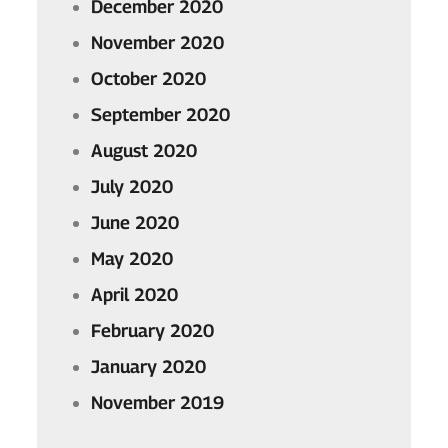
December 2020
November 2020
October 2020
September 2020
August 2020
July 2020
June 2020
May 2020
April 2020
February 2020
January 2020
November 2019