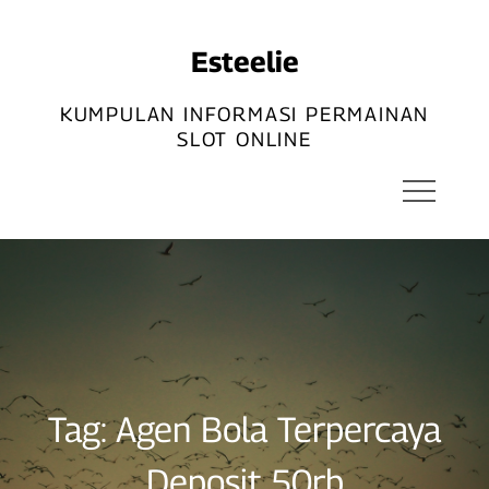
Skip
to
Esteelie
content
KUMPULAN INFORMASI PERMAINAN
SLOT ONLINE
Tag:
Agen Bola Terpercaya
Deposit 50rb