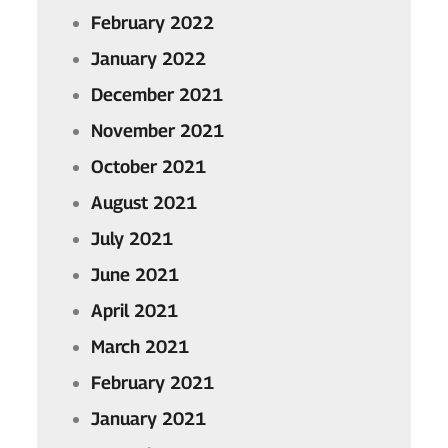
February 2022
January 2022
December 2021
November 2021
October 2021
August 2021
July 2021
June 2021
April 2021
March 2021
February 2021
January 2021