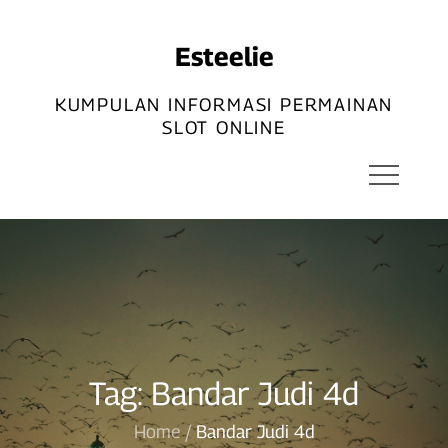
Skip
to
Esteelie
content
KUMPULAN INFORMASI PERMAINAN
SLOT ONLINE
Tag:
Bandar Judi 4d
Home
Bandar Judi 4d