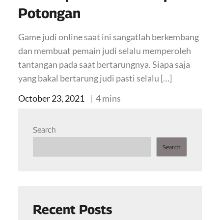
Potongan
Game judi online saat ini sangatlah berkembang
dan membuat pemain judi selalu memperoleh
tantangan pada saat bertarungnya. Siapa saja
yang bakal bertarung judi pasti selalu […]
Posted
October 23, 2021
4 mins
on
Search
Search
Recent Posts