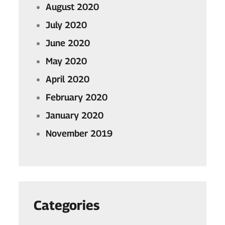
August 2020
July 2020
June 2020
May 2020
April 2020
February 2020
January 2020
November 2019
Categories