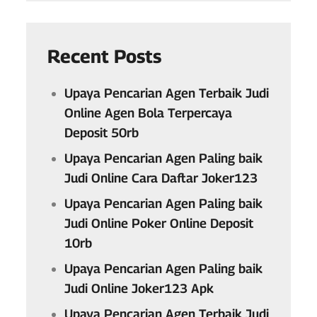
Recent Posts
Upaya Pencarian Agen Terbaik Judi
Online Agen Bola Terpercaya
Deposit 50rb
Upaya Pencarian Agen Paling baik
Judi Online Cara Daftar Joker123
Upaya Pencarian Agen Paling baik
Judi Online Poker Online Deposit
10rb
Upaya Pencarian Agen Paling baik
Judi Online Joker123 Apk
Upaya Pencarian Agen Terbaik Judi