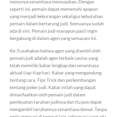
menunya senantiasa memuaskan. Dengan
seperti ini, pemain dapat memenuhi apapun
yang menjadi kekurangan sekaligus kebutuhan
pemain dalam bertarung judi. Semuanya sudah
ada di sini. Pemain judi manapun pasti ingin
bergabung di dalam agen yang semacam ini.
Ke-3 usahakan bahwa agen yang diambil oleh
pemain judi adalah agen terbaik casino yang
telah memiliki kabar lengkap dan senantiasa
aktual tiap-tiap hari. Kabar yang mengandung
tentang cara, Tips Trick dan perkembangan
tentang poker judi. Kabar inilah yang dapat
dimanfaatkan oleh pemain judi dalam
pembuatan taruhan judinya dan itu pun dapat
mengambil taruhannya senantiasa damai. Tanpa
perlu mencari di tempat lain, informasi yang ada