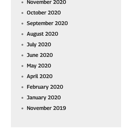
November 2020
October 2020
September 2020
August 2020
July 2020
June 2020
May 2020
April 2020
February 2020
January 2020
November 2019