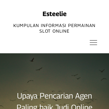
Skip
to
Esteelie
content
KUMPULAN INFORMASI PERMAINAN
SLOT ONLINE
Upaya Pencarian Agen
Paling baik Judi Online