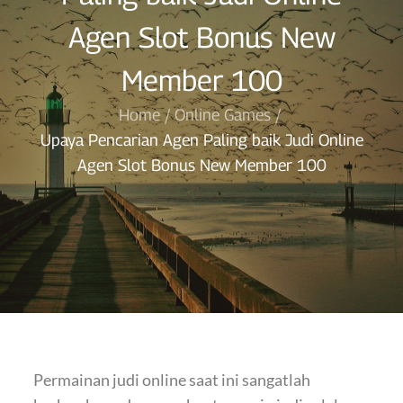
Agen Slot Bonus New
Member 100
Home
Online Games
Upaya Pencarian Agen Paling baik Judi Online
Agen Slot Bonus New Member 100
Permainan judi online saat ini sangatlah