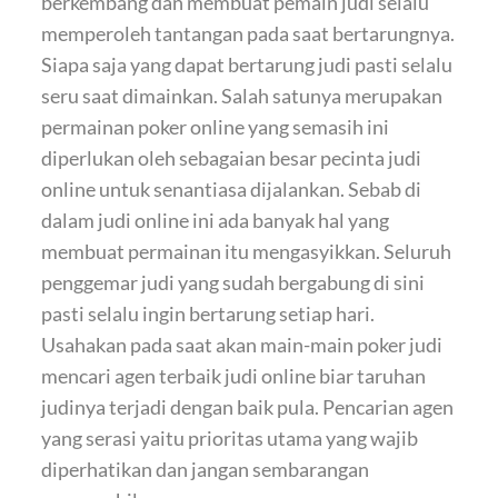
berkembang dan membuat pemain judi selalu
memperoleh tantangan pada saat bertarungnya.
Siapa saja yang dapat bertarung judi pasti selalu
seru saat dimainkan. Salah satunya merupakan
permainan poker online yang semasih ini
diperlukan oleh sebagaian besar pecinta judi
online untuk senantiasa dijalankan. Sebab di
dalam judi online ini ada banyak hal yang
membuat permainan itu mengasyikkan. Seluruh
penggemar judi yang sudah bergabung di sini
pasti selalu ingin bertarung setiap hari.
Usahakan pada saat akan main-main poker judi
mencari agen terbaik judi online biar taruhan
judinya terjadi dengan baik pula. Pencarian agen
yang serasi yaitu prioritas utama yang wajib
diperhatikan dan jangan sembarangan