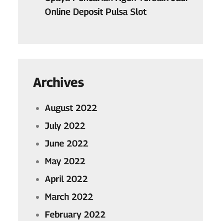
Online Deposit Pulsa Slot
Archives
August 2022
July 2022
June 2022
May 2022
April 2022
March 2022
February 2022