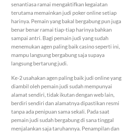
senantiasa ramai mengaktifkan kegaiatan
terutama memainkan judi poker online setiap
harinya. Pemain yang bakal bergabung pun juga
benar benar ramai tiap-tiap harinya bahkan
sampai antri. Bagi pemain judi yang sudah
menemukan agen paling baik casino seperti ini,
mampu langsung bergabung saja supaya
langsung bertarung judi.
Ke-2 usahakan agen paling baik judi online yang
diambil oleh pemain judi sudah mempunyai
alamat sendiri, tidak ikutan dengan web lain,
berdiri sendiri dan alamatnya dipastikan resmi
tanpa ada penipuan sama sekali. Pada saat
pemain judi sudah bergabung di sana tinggal
menjalankan saja taruhannya. Penampilan dan