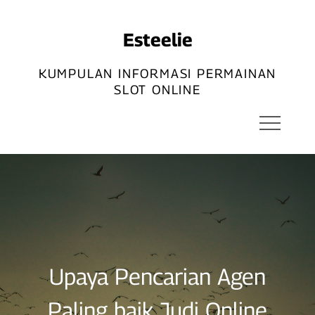
Skip
to
Esteelie
content
KUMPULAN INFORMASI PERMAINAN
SLOT ONLINE
Upaya Pencarian Agen
Paling baik Judi Online