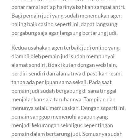
benar ramai setiap harinya bahkan sampai antri.
Bagi pemain judi yang sudah menemukan agen
paling baik casino seperti ini, dapat langsung
bergabung saja agar langsung bertarung judi.
Kedua usahakan agen terbaik judi online yang
diambil oleh pemain judi sudah mempunyai
alamat sendiri, tidak ikutan dengan web lain,
berdiri sendiri dan alamatnya dipastikan resmi
tanpa ada penipuan sama sekali. Pada saat
pemain judi sudah bergabung di sana tinggal
menjalankan saja taruhannya. Tampilan dan
menunya selalu memuaskan. Dengan seperti ini,
pemain sanggup memenuhi apapun yang
menjadi kekurangan sekaligus kepentingan
pemain dalam bertarung judi. Semuanya sudah