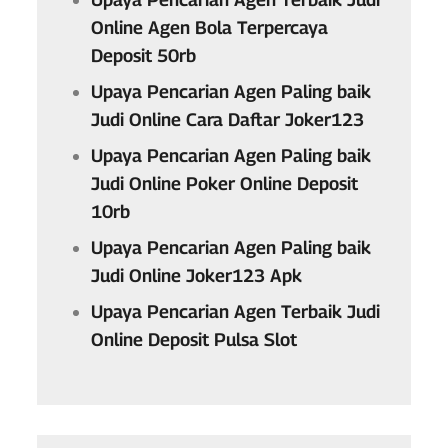
Online Agen Bola Terpercaya
Deposit 50rb
Upaya Pencarian Agen Paling baik
Judi Online Cara Daftar Joker123
Upaya Pencarian Agen Paling baik
Judi Online Poker Online Deposit
10rb
Upaya Pencarian Agen Paling baik
Judi Online Joker123 Apk
Upaya Pencarian Agen Terbaik Judi
Online Deposit Pulsa Slot