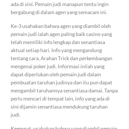
ada di sini. Pemain judi manapun tentu ingin
bergabung di dalam agen yang semacam ini.
Ke-3 usahakan bahwa agen yang diambil oleh
pemain judi ialah agen paling baik casino yang
telah memiliki info lengkap dan senantiasa
aktual setiap hari. Info yang mengandung
tentang cara, Arahan Trick dan perkembangan
mengenai poker judi. Informasi inilah yang
dapat diperlukan oleh pemain judi dalam
pembuatan taruhan judinya dan itu pun dapat
mengambil taruhannya senantiasa damai. Tanpa
perlu mencari di tempat lain, info yang ada di
sini dijamin senantiasa mendukung taruhan
judi.
Keempat, usahakan bahwa yang diambil pemain