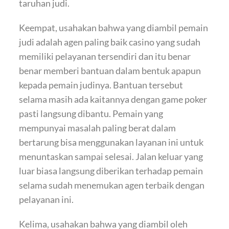
taruhan judi.
Keempat, usahakan bahwa yang diambil pemain
judi adalah agen paling baik casino yang sudah
memiliki pelayanan tersendiri dan itu benar
benar memberi bantuan dalam bentuk apapun
kepada pemain judinya. Bantuan tersebut
selama masih ada kaitannya dengan game poker
pasti langsung dibantu. Pemain yang
mempunyai masalah paling berat dalam
bertarung bisa menggunakan layanan ini untuk
menuntaskan sampai selesai. Jalan keluar yang
luar biasa langsung diberikan terhadap pemain
selama sudah menemukan agen terbaik dengan
pelayanan ini.
Kelima, usahakan bahwa yang diambil oleh