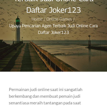
Daftar Joker123
Home
Online Games
Upaya Pencarian Agen Terbaik Judi Online Cara
Daftar Joker123
Permainan judi online saat ini sangatlah
berkembang dan membuat pemain judi
senantiasa meraih tantangan pada saat