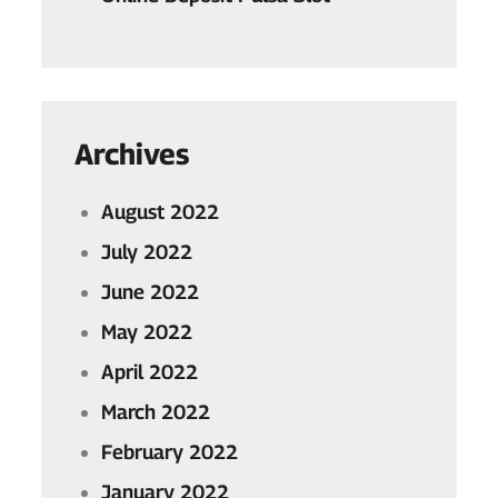
Archives
August 2022
July 2022
June 2022
May 2022
April 2022
March 2022
February 2022
January 2022