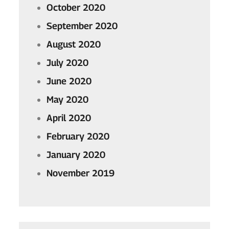
October 2020
September 2020
August 2020
July 2020
June 2020
May 2020
April 2020
February 2020
January 2020
November 2019