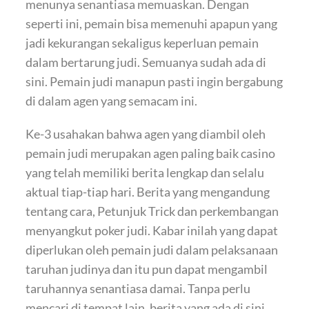
menunya senantiasa memuaskan. Dengan
seperti ini, pemain bisa memenuhi apapun yang
jadi kekurangan sekaligus keperluan pemain
dalam bertarung judi. Semuanya sudah ada di
sini. Pemain judi manapun pasti ingin bergabung
di dalam agen yang semacam ini.
Ke-3 usahakan bahwa agen yang diambil oleh
pemain judi merupakan agen paling baik casino
yang telah memiliki berita lengkap dan selalu
aktual tiap-tiap hari. Berita yang mengandung
tentang cara, Petunjuk Trick dan perkembangan
menyangkut poker judi. Kabar inilah yang dapat
diperlukan oleh pemain judi dalam pelaksanaan
taruhan judinya dan itu pun dapat mengambil
taruhannya senantiasa damai. Tanpa perlu
mencari di tempat lain, berita yang ada di sini