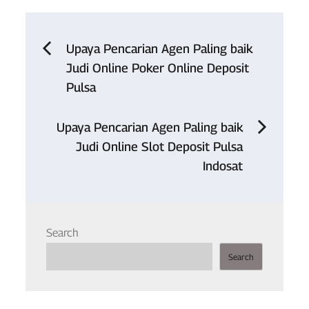
Post
Upaya Pencarian Agen Paling baik
Judi Online Poker Online Deposit
navigation
Pulsa
Upaya Pencarian Agen Paling baik
Judi Online Slot Deposit Pulsa
Indosat
Search
Search