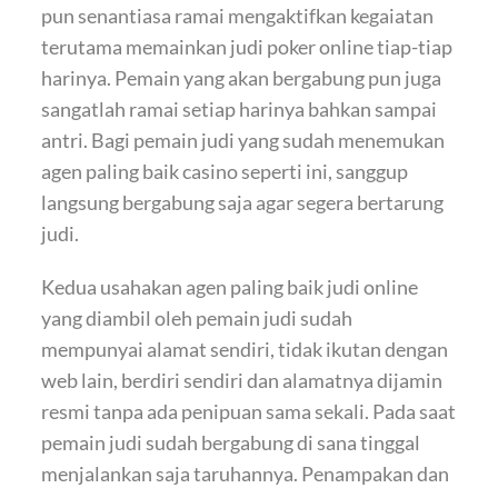
pun senantiasa ramai mengaktifkan kegaiatan
terutama memainkan judi poker online tiap-tiap
harinya. Pemain yang akan bergabung pun juga
sangatlah ramai setiap harinya bahkan sampai
antri. Bagi pemain judi yang sudah menemukan
agen paling baik casino seperti ini, sanggup
langsung bergabung saja agar segera bertarung
judi.
Kedua usahakan agen paling baik judi online
yang diambil oleh pemain judi sudah
mempunyai alamat sendiri, tidak ikutan dengan
web lain, berdiri sendiri dan alamatnya dijamin
resmi tanpa ada penipuan sama sekali. Pada saat
pemain judi sudah bergabung di sana tinggal
menjalankan saja taruhannya. Penampakan dan