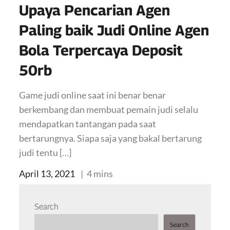
Upaya Pencarian Agen
Paling baik Judi Online Agen
Bola Terpercaya Deposit
50rb
Game judi online saat ini benar benar
berkembang dan membuat pemain judi selalu
mendapatkan tantangan pada saat
bertarungnya. Siapa saja yang bakal bertarung
judi tentu […]
Posted
April 13, 2021
4 mins
on
Search
Search