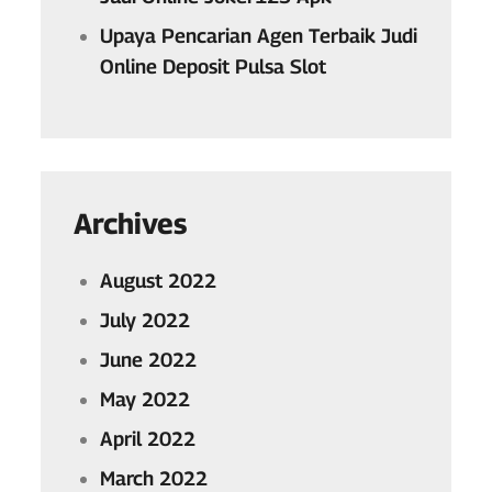
Upaya Pencarian Agen Terbaik Judi
Online Deposit Pulsa Slot
Archives
August 2022
July 2022
June 2022
May 2022
April 2022
March 2022