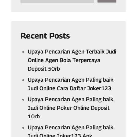
Recent Posts
Upaya Pencarian Agen Terbaik Judi
Online Agen Bola Terpercaya
Deposit 50rb
Upaya Pencarian Agen Paling baik
Judi Online Cara Daftar Joker123
Upaya Pencarian Agen Paling baik
Judi Online Poker Online Deposit
10rb
Upaya Pencarian Agen Paling baik
Judi Online Joker123 Apk