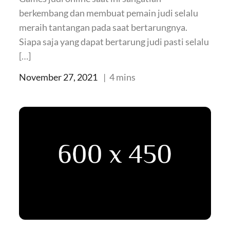
berkembang dan membuat pemain judi selalu
meraih tantangan pada saat bertarungnya.
Siapa saja yang dapat bertarung judi pasti selalu
[…]
Posted
November 27, 2021
4 mins
on