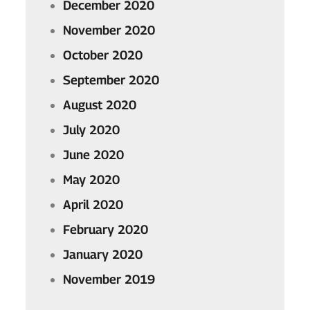
December 2020
November 2020
October 2020
September 2020
August 2020
July 2020
June 2020
May 2020
April 2020
February 2020
January 2020
November 2019