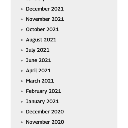
December 2021
November 2021
October 2021
August 2021
July 2021
June 2021
April 2021
March 2021
February 2021
January 2021
December 2020
November 2020