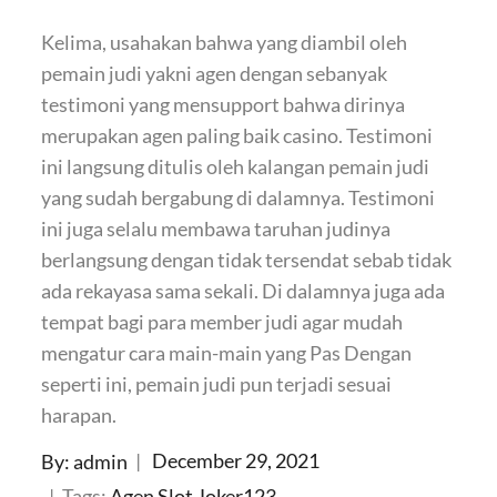
Kelima, usahakan bahwa yang diambil oleh
pemain judi yakni agen dengan sebanyak
testimoni yang mensupport bahwa dirinya
merupakan agen paling baik casino. Testimoni
ini langsung ditulis oleh kalangan pemain judi
yang sudah bergabung di dalamnya. Testimoni
ini juga selalu membawa taruhan judinya
berlangsung dengan tidak tersendat sebab tidak
ada rekayasa sama sekali. Di dalamnya juga ada
tempat bagi para member judi agar mudah
mengatur cara main-main yang Pas Dengan
seperti ini, pemain judi pun terjadi sesuai
harapan.
Posted
December 29, 2021
By:
admin
on
Tags:
Agen Slot Joker123