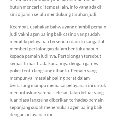
butuh mencari di tempat lain, info yang ada di
sini dijamin selalu mendukung taruhan judi.
Keempat, usahakan bahwa yang diambil pemain
judi yakni agen paling baik casino yang sudah
memiliki pelayanan tersendiri dan itu sangatlah
memberi pertolongan dalam bentuk apapun
kepada pemain judinya. Pertolongan tersebut
semasih masih ada kaitannya dengan games
poker tentu langsung dibantu. Pemain yang
mempunyai masalah paling berat dalam
bertarung mampu memakai pelayanan ini untuk
menuntaskan sampai selesai. Jalan keluar yang
luar biasa langsung diberikan terhadap pemain
sepanjang sudah menemukan agen paling baik
dengan pelayanan ini.