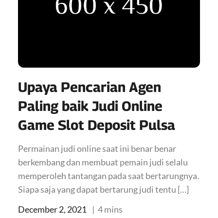
Upaya Pencarian Agen
Paling baik Judi Online
Game Slot Deposit Pulsa
Permainan judi online saat ini benar benar
berkembang dan membuat pemain judi selalu
memperoleh tantangan pada saat bertarungnya.
Siapa saja yang dapat bertarung judi tentu […]
Posted
December 2, 2021
4 mins