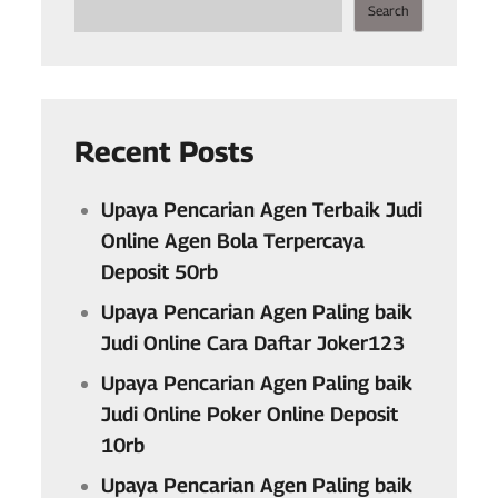
Search
Recent Posts
Upaya Pencarian Agen Terbaik Judi
Online Agen Bola Terpercaya
Deposit 50rb
Upaya Pencarian Agen Paling baik
Judi Online Cara Daftar Joker123
Upaya Pencarian Agen Paling baik
Judi Online Poker Online Deposit
10rb
Upaya Pencarian Agen Paling baik