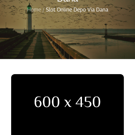
Home
Slot Online Depo Via Dana