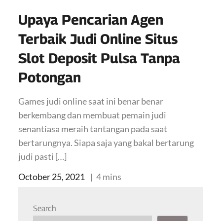
Upaya Pencarian Agen
Terbaik Judi Online Situs
Slot Deposit Pulsa Tanpa
Potongan
Games judi online saat ini benar benar
berkembang dan membuat pemain judi
senantiasa meraih tantangan pada saat
bertarungnya. Siapa saja yang bakal bertarung
judi pasti […]
Posted
October 25, 2021
4 mins
on
Search