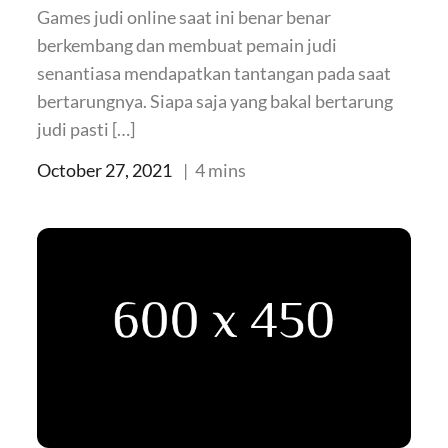
Games judi online saat ini benar benar
berkembang dan membuat pemain judi
senantiasa mendapatkan tantangan pada saat
bertarungnya. Siapa saja yang bakal bertarung
judi pasti […]
Posted
October 27, 2021
4 mins
on