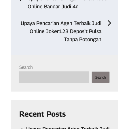
Online Bandar Judi 4d
navigation
Upaya Pencarian Agen Terbaik Judi
Online Joker123 Deposit Pulsa
Tanpa Potongan
Search
Search
Recent Posts
Upaya Pencarian Agen Terbaik Judi