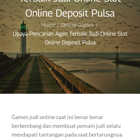
Online Deposit Pulsa
Home
Online Games
Upaya Pencarian Agen Terbaik Judi Online Slot
Online Deposit Pulsa
Games judi online saat ini benar benar
berkembang dan membuat pemain judi selalu
mendapati tantangan pada saat bertarungnya.