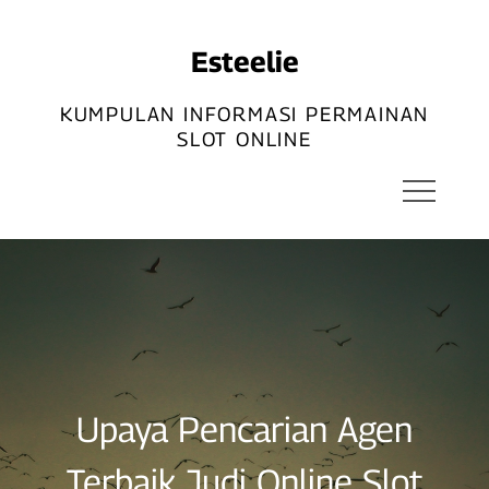
Skip
to
Esteelie
content
KUMPULAN INFORMASI PERMAINAN
SLOT ONLINE
Upaya Pencarian Agen
Terbaik Judi Online Slot