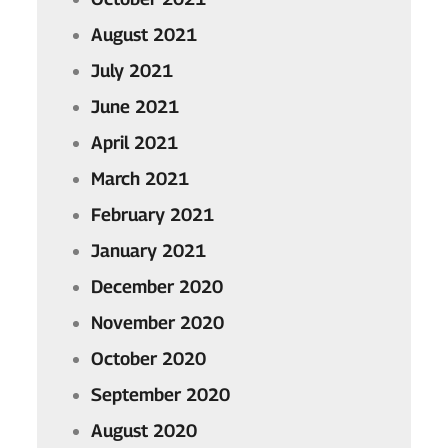
August 2021
July 2021
June 2021
April 2021
March 2021
February 2021
January 2021
December 2020
November 2020
October 2020
September 2020
August 2020