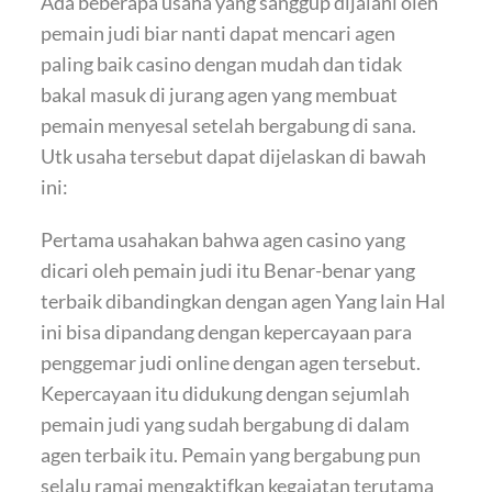
Ada beberapa usaha yang sanggup dijalani oleh
pemain judi biar nanti dapat mencari agen
paling baik casino dengan mudah dan tidak
bakal masuk di jurang agen yang membuat
pemain menyesal setelah bergabung di sana.
Utk usaha tersebut dapat dijelaskan di bawah
ini:
Pertama usahakan bahwa agen casino yang
dicari oleh pemain judi itu Benar-benar yang
terbaik dibandingkan dengan agen Yang lain Hal
ini bisa dipandang dengan kepercayaan para
penggemar judi online dengan agen tersebut.
Kepercayaan itu didukung dengan sejumlah
pemain judi yang sudah bergabung di dalam
agen terbaik itu. Pemain yang bergabung pun
selalu ramai mengaktifkan kegaiatan terutama