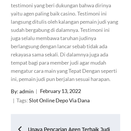
testimoni yang beri dukungan bahwa dirinya
yaitu agen paling baik casino. Testimoni ini
langsung ditulis oleh kalangan pemain judi yang
sudah bergabung di dalamnya. Testimoni ini
juga selalu membawa taruhan judinya
berlangsung dengan lancar sebab tidak ada
rekayasa sama sekali. Di dalamnya juga ada
tempat bagi para member judi agar mudah
mengatur cara main yang Tepat Dengan seperti
ini, pemain judi pun berjalan sesuai harapan.
Posted
February 13, 2022
By:
admin
on
Tags:
Slot Online Depo Via Dana
Post
Upaya Pencarian Agen Terbaik Judi