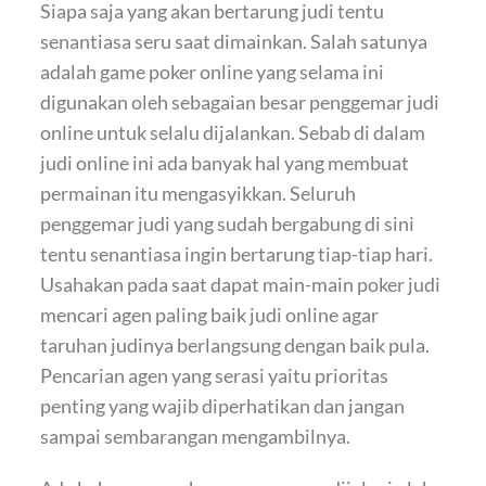
Siapa saja yang akan bertarung judi tentu
senantiasa seru saat dimainkan. Salah satunya
adalah game poker online yang selama ini
digunakan oleh sebagaian besar penggemar judi
online untuk selalu dijalankan. Sebab di dalam
judi online ini ada banyak hal yang membuat
permainan itu mengasyikkan. Seluruh
penggemar judi yang sudah bergabung di sini
tentu senantiasa ingin bertarung tiap-tiap hari.
Usahakan pada saat dapat main-main poker judi
mencari agen paling baik judi online agar
taruhan judinya berlangsung dengan baik pula.
Pencarian agen yang serasi yaitu prioritas
penting yang wajib diperhatikan dan jangan
sampai sembarangan mengambilnya.