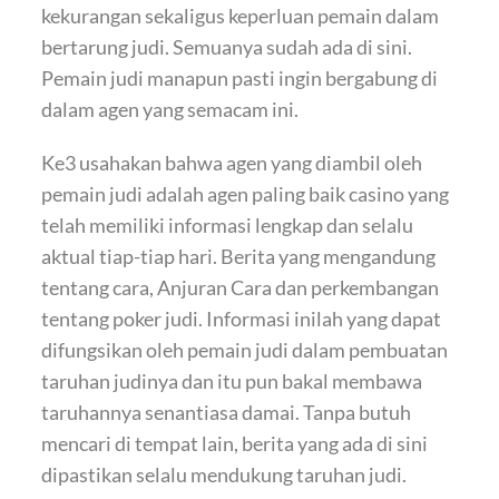
kekurangan sekaligus keperluan pemain dalam
bertarung judi. Semuanya sudah ada di sini.
Pemain judi manapun pasti ingin bergabung di
dalam agen yang semacam ini.
Ke3 usahakan bahwa agen yang diambil oleh
pemain judi adalah agen paling baik casino yang
telah memiliki informasi lengkap dan selalu
aktual tiap-tiap hari. Berita yang mengandung
tentang cara, Anjuran Cara dan perkembangan
tentang poker judi. Informasi inilah yang dapat
difungsikan oleh pemain judi dalam pembuatan
taruhan judinya dan itu pun bakal membawa
taruhannya senantiasa damai. Tanpa butuh
mencari di tempat lain, berita yang ada di sini
dipastikan selalu mendukung taruhan judi.