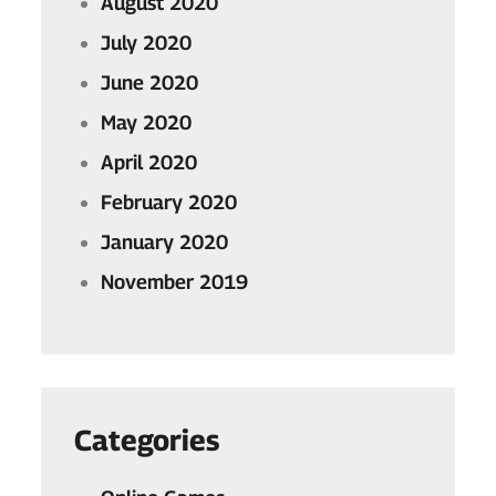
August 2020
July 2020
June 2020
May 2020
April 2020
February 2020
January 2020
November 2019
Categories