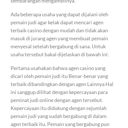
sembarangan mengambilnya.
Ada beberapa usaha yang dapat dijalani oleh
pemain judi agar kelak dapat mencari agen
terbaik casino dengan mudah dan tidak akan
masuk di jurang agen yang membuat pemain
menyesal setelah bergabung di sana. Untuk
usaha tersebut bakal dijelaskan di bawah ini:
Pertama usahakan bahwa agen casino yang
dicari oleh pemain judi itu Benar-benar yang
terbaik dibandingkan dengan agen Lainnya Hal
ini sanggup dilihat dengan kepercayaan para
peminat judi online dengan agen tersebut.
Kepercayaan itu didukung dengan sejumlah
pemain judi yang sudah bergabung di dalam
agen terbaik itu. Pemain yang bergabung pun